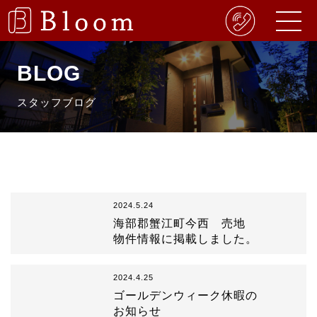
BLOG
スタッフブログ
2024.5.24
海部郡蟹江町今西 売地
物件情報に掲載しました。
2024.4.25
ゴールデンウィーク休暇の
お知らせ