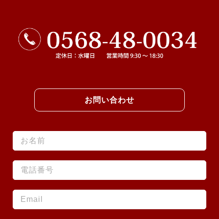
お問い合わせ