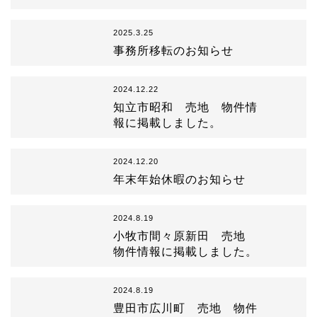
2025.3.25
事務所移転のお知らせ
2024.12.22
知立市昭和 売地 物件情
報に掲載しました。
2024.12.20
年末年始休暇のお知らせ
2024.8.19
小牧市間々原新田 売地
物件情報に掲載しました。
2024.8.19
豊田市広川町 売地 物件