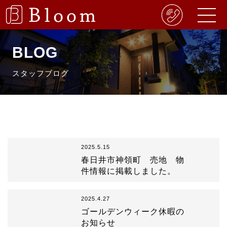
BLOG
スタッフブログ
2025.5.15
春日井市神領町 売地 物
件情報に掲載しました。
2025.4.27
ゴールデンウィーク休暇の
お知らせ