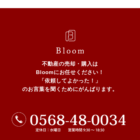
不動産の売却・購入は
Bloomにお任せください！
「依頼してよかった！」
のお言葉を聞くためにがんばります。