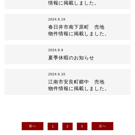
情報に掲載しました。
2024.8.19
春日井市南下原町 売地
物件情報に掲載しました。
2024.8.9
夏季休暇のお知らせ
2024.6.10
江南市安良町郷中 売地
物件情報に掲載しました。
前へ
次へ
1
2
3