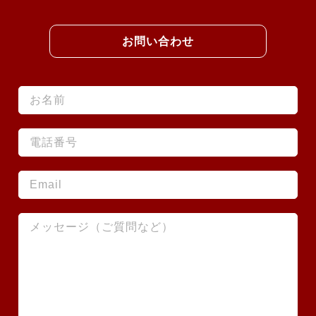
お問い合わせ