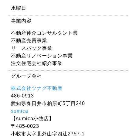
水曜日
事業内容
不動産仲介コンサルタント業
不動産売買事業
リースバック事業
不動産リノベーション事業
注文住宅会社紹介事業
グループ会社
株式会社ツナグ不動産
486-0913
愛知県春日井市柏原町5丁目240
sumica
【sumica小牧店】
〒485-0023
小牧市大字北外山字四辻2757-1