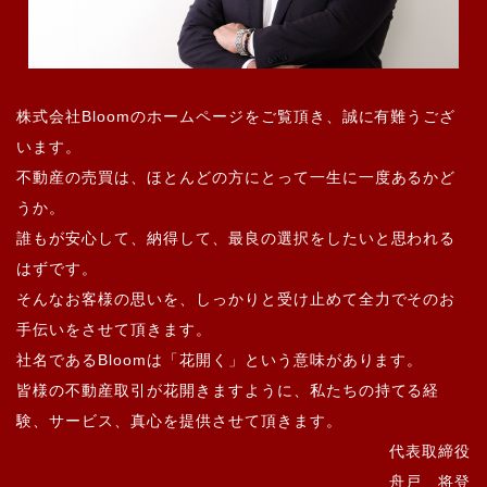
株式会社Bloomのホームページをご覧頂き、誠に有難うござ
います。
不動産の売買は、ほとんどの方にとって一生に一度あるかど
うか。
誰もが安心して、納得して、最良の選択をしたいと思われる
はずです。
そんなお客様の思いを、しっかりと受け止めて全力でそのお
手伝いをさせて頂きます。
社名であるBloomは「花開く」という意味があります。
皆様の不動産取引が花開きますように、私たちの持てる経
験、サービス、真心を提供させて頂きます。
代表取締役
舟戸 将登