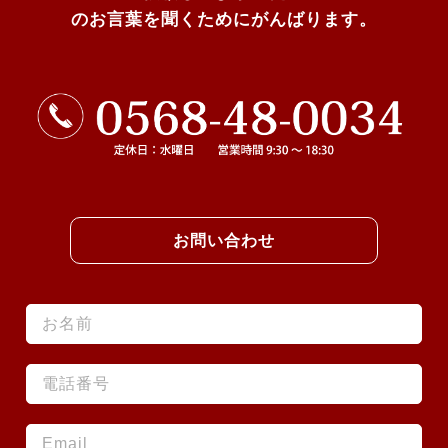
のお言葉を聞くためにがんばります。
お問い合わせ