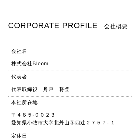
CORPORATE PROFILE
会社名
株式会社Bloom
代表者
代表取締役 舟戸 将登
本社所在地
〒４８５-００２３
愛知県小牧市大字北外山字四辻２７５７- １
定休日