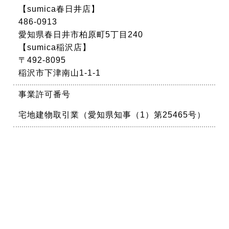
【sumica春日井店】
486-0913
愛知県春日井市柏原町5丁目240
【sumica稲沢店】
〒492-8095
稲沢市下津南山1-1-1
事業許可番号
宅地建物取引業（愛知県知事（1）第25465号）