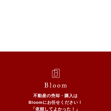
不動産の売却・購入は
Bloomにお任せください！
「依頼してよかった！」