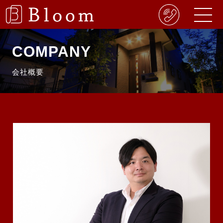
COMPANY
会社概要