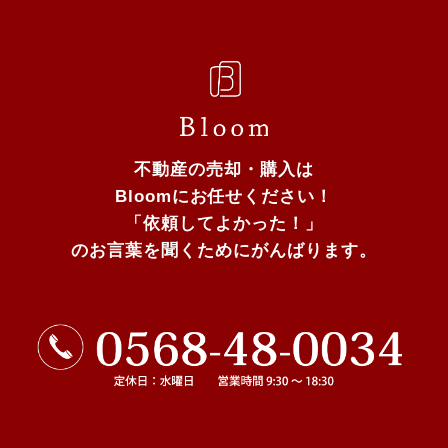
不動産の売却・購入は
Bloomにお任せください！
「依頼してよかった！」
のお言葉を聞くためにがんばります。