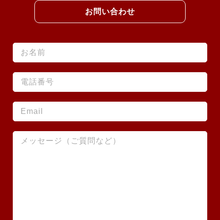
お問い合わせ