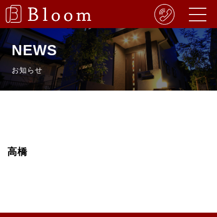
NEWS
お知らせ
高橋