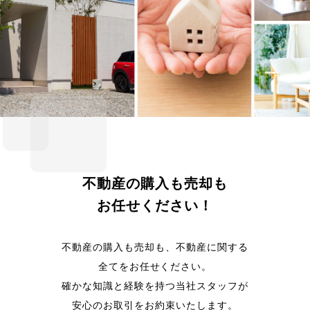
不動産の購入も売却も
お任せください！
不動産の購入も売却も、不動産に関する
全てをお任せください。
確かな知識と経験を持つ当社スタッフが
安心のお取引をお約束いたします。