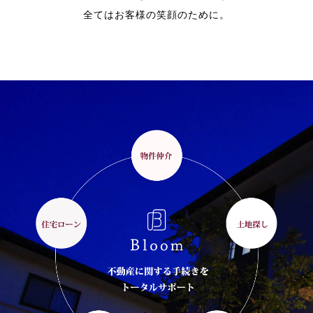
全てはお客様の笑顔のために。