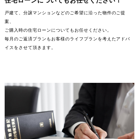
住宅ローンについてもお任せください！
戸建て、分譲マンションなどのご希望に沿った物件のご提
案、
ご購入時の住宅ローンについてもお任せください。
毎月のご返済プランもお客様のライフプランを考えたアドバ
イスをさせて頂きます。