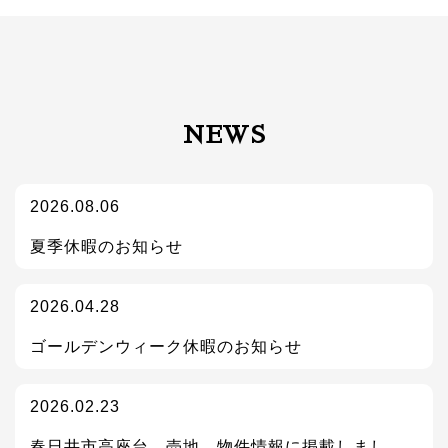
NEWS
2026.08.06
夏季休暇のお知らせ
2026.04.28
ゴールデンウィーク休暇のお知らせ
2026.02.23
春日井市高座台 売地 物件情報に掲載しまし