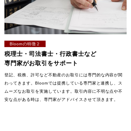
Bloomの特徴２
税理士・司法書士・行政書士など
専門家がお取引をサポート
登記、税務、許可など不動産のお取引には専門的な内容が関
わってきます。Bloomでは提携している専門家と連携し、ス
ムーズなお取引を実施しています。取引内容に不明な点や不
安な点がある時は、専門家がアドバイスさせて頂きます。