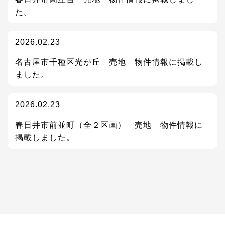
た。
2026.02.23
名古屋市千種区光が丘 売地 物件情報に掲載し
ました。
2026.02.23
春日井市前並町（全２区画） 売地 物件情報に
掲載しました。