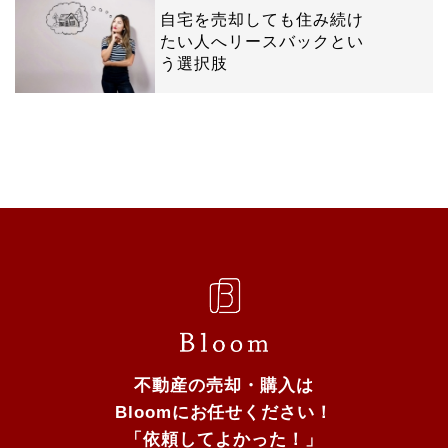
自宅を売却しても住み続け
たい人へリースバックとい
う選択肢
不動産の売却・購入は
Bloomにお任せください！
「依頼してよかった！」