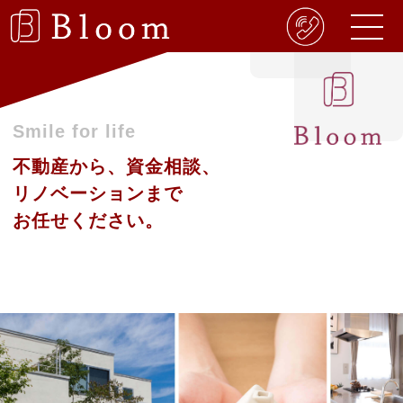
Smile for life
不動産から、資金相談、
リノベーションまで
お任せください。