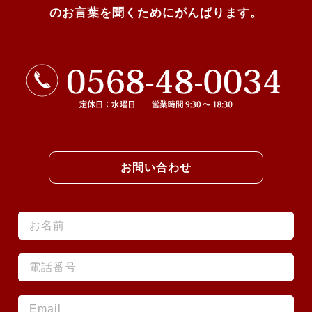
のお言葉を聞くためにがんばります。
お問い合わせ