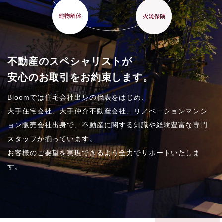
不動産のスペシャリストが
安心のお取引をお約束します。
Bloomでは住宅会社出身の代表をはじめ、
大手住宅会社、大手仲介不動産会社、リノベーションマンシ
ョン販売会社出身で、不動産に関する知識や経験豊富な専門
スタッフが揃っています。
お客様のご要望を実現できるよう全力でサポートいたしま
す。