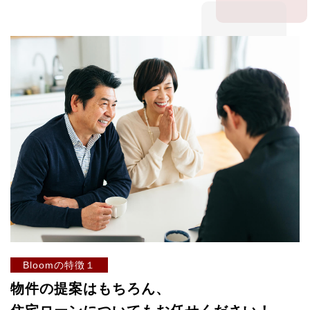
Bloomの特徴１
物件の提案はもちろん、