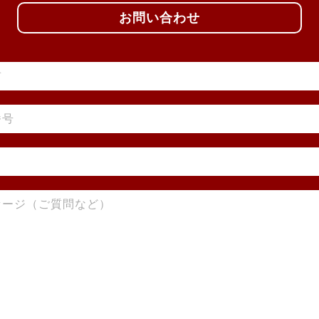
お問い合わせ