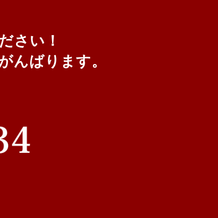
ください！
がんばります。