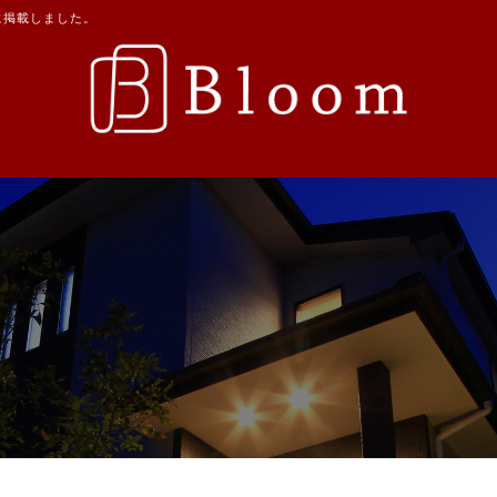
に掲載しました。