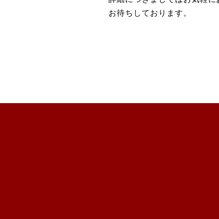
お待ちしております。