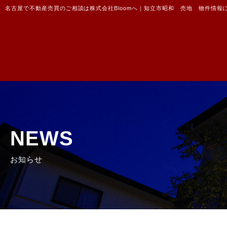
名古屋で不動産売買のご相談は株式会社Bloomへ｜知立市昭和 売地 物件情報
NEWS
お知らせ