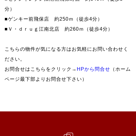
分）
■ゲンキー前飛保店 約250ｍ（徒歩4分）
■Ｖ・ｄｒｕｇ江南北店 約260ｍ（徒歩4分）
こちらの物件が気になる方はお気軽にお問い合わせく
ださい。
お問合せはこちらをクリック→
HPから問合せ
（ホーム
ページ最下部よりお問合せ下さい）