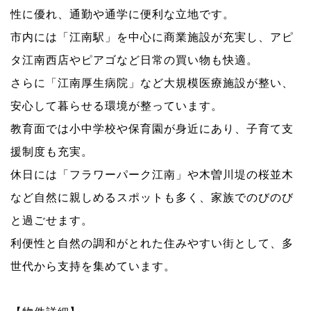
性に優れ、通勤や通学に便利な立地です。
市内には「江南駅」を中心に商業施設が充実し、アピ
タ江南西店やピアゴなど日常の買い物も快適。
さらに「江南厚生病院」など大規模医療施設が整い、
安心して暮らせる環境が整っています。
教育面では小中学校や保育園が身近にあり、子育て支
援制度も充実。
休日には「フラワーパーク江南」や木曽川堤の桜並木
など自然に親しめるスポットも多く、家族でのびのび
と過ごせます。
利便性と自然の調和がとれた住みやすい街として、多
世代から支持を集めています。