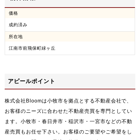
価格
成約済み
所在地
江南市前飛保町緑ヶ丘
アピールポイント
株式会社Bloomは小牧市を拠点とする不動産会社で、
お客様のニーズに合わせた不動産売買を専門としてい
ます。小牧市・春日井市・稲沢市・一宮市などの不動
産売買もお任せ下さい。お客様のご要望やご希望をし