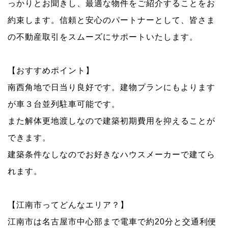
っかりとお聞きし、最適な物件をご紹介することをお
約束します。信頼と安心のパートナーとして、皆さま
の不動産取引をスムーズにサポートいたします。
【おすすめポイント】
南西角地で日当り良好です。建物プランにもよります
が車３台並列駐車可能です。
また解体更地渡しなので建築初期費用を抑えることが
できます。
建築条件なしなのでお好きなハウスメーカーで建てら
れます。
【江南市ってどんなエリア？】
江南市は名古屋市中心部まで電車で約20分と交通利便