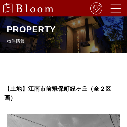
PROPERTY
物件情報
【土地】江南市前飛保町緑ヶ丘（全２区
画）