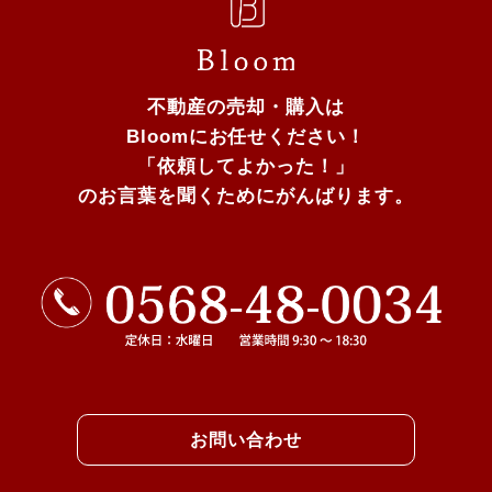
不動産の売却・購入は
Bloomにお任せください！
「依頼してよかった！」
のお言葉を聞くためにがんばります。
お問い合わせ