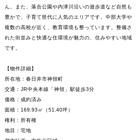
ん。
また、落合公園や内津川沿いの遊歩道など自然も
豊かで、子育て世代に人気のエリアです。
中部大学や
複数の高校が近く、教育環境も整っています。
整備さ
れた街並みと快適な住環境が魅力の、住みやすい地域
です。
【物件詳細】
所在地：春日井市神領町
交通：JR中央本線「神領」駅徒歩3分
価格：成約済み
面積：169.93㎡（51.40坪）
権利：所有権
地目：宅地