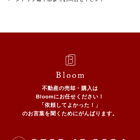
不動産の売却・購入は
Bloomにお任せください！
「依頼してよかった！」
のお言葉を聞くためにがんばります。