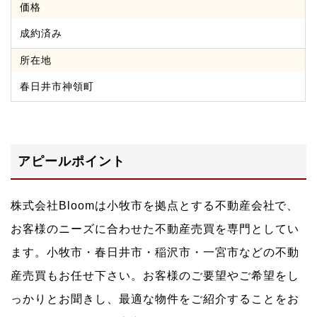
価格
成約済み
所在地
春日井市神領町
アピールポイント
株式会社Bloomは小牧市を拠点とする不動産会社で、
お客様のニーズに合わせた不動産売買を専門としてい
ます。小牧市・春日井市・稲沢市・一宮市などの不動
産売買もお任せ下さい。お客様のご要望やご希望をし
っかりとお聞きし、最適な物件をご紹介することをお