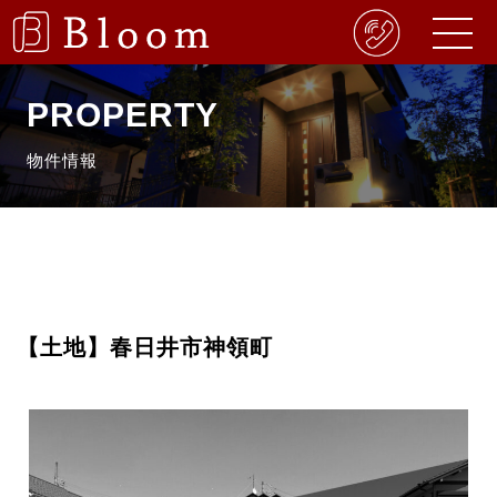
PROPERTY
物件情報
【土地】春日井市神領町