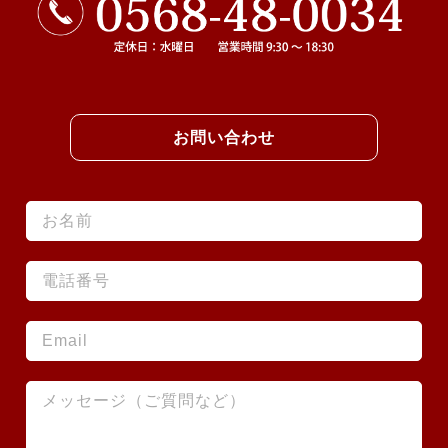
お問い合わせ