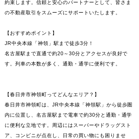
約束します。信頼と安心のパートナーとして、皆さま
の不動産取引をスムーズにサポートいたします。
【おすすめポイント】
JR中央本線「神領」駅まで徒歩3分！
名古屋駅まで直通で約20～30分とアクセスが良好で
す。
列車の本数が多く、通勤・通学に便利です。
【春日井市神領町ってどんなエリア？】
春日井市神領町は、JR中央本線「神領駅」から徒歩圏
内に位置し、名古屋駅まで電車で約30分と通勤・通学
に便利な立地です。
周辺にはスーパーやドラッグスト
ア、コンビニが点在し、日常の買い物にも困りませ