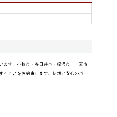
ています。小牧市・春日井市・稲沢市・一宮市
することをお約束します。信頼と安心のパー