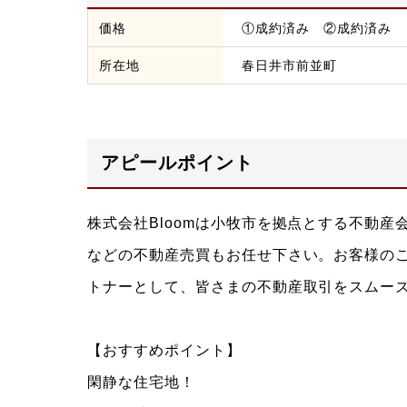
価格
①成約済み ②成約済み
所在地
春日井市前並町
アピールポイント
株式会社Bloomは小牧市を拠点とする不動
などの不動産売買もお任せ下さい。お客様の
トナーとして、皆さまの不動産取引をスムー
【おすすめポイント】
閑静な住宅地！