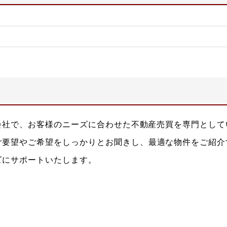
産会社で、お客様のニーズに合わせた不動産売買を専門とし
ご要望やご希望をしっかりとお聞きし、最適な物件をご紹介
ズにサポートいたします。