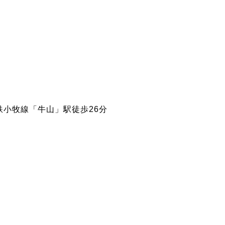
鉄小牧線「牛山」駅徒歩26分