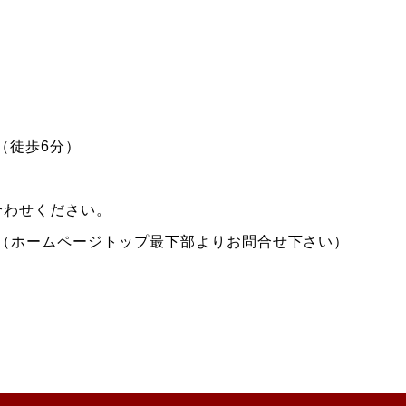
（徒歩6分）
合わせください。
（ホームページトップ最下部よりお問合せ下さい）