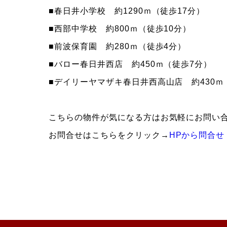
■春日井小学校 約1290ｍ（徒歩17分）
■西部中学校 約800ｍ（徒歩10分）
■前波保育園 約280ｍ（徒歩4分）
■バロー春日井西店 約450ｍ（徒歩7分）
■デイリーヤマザキ春日井西高山店 約430ｍ
こちらの物件が気になる方はお気軽にお問い
お問合せはこちらをクリック→
HPから問合せ