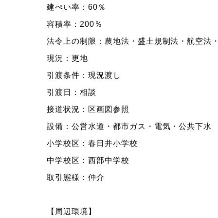
建ぺい率：60％
容積率：200％
法令上の制限：農地法・盛土規制法・航空法・
現況：更地
引渡条件：現況渡し
引渡日：相談
接道状況：区画図参照
設備：公営水道・都市ガス・電気・公共下水
小学校区：春日井小学校
中学校区：西部中学校
取引態様：仲介
【周辺環境】