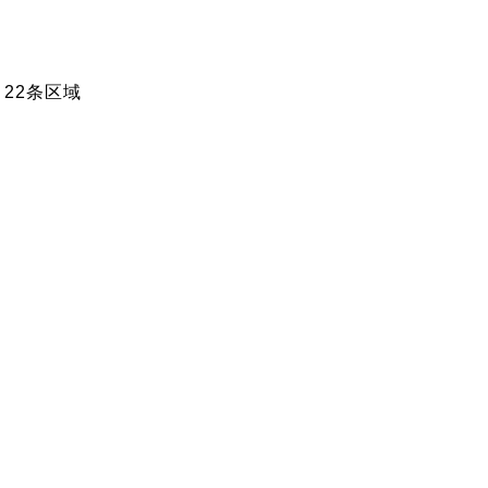
22条区域