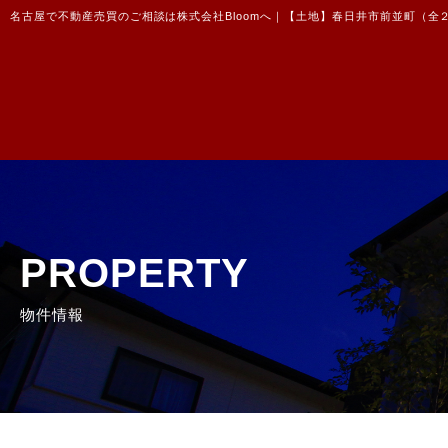
名古屋で不動産売買のご相談は株式会社Bloomへ｜【土地】春日井市前並町（全
PROPERTY
物件情報