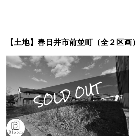
【土地】春日井市前並町（全２区画