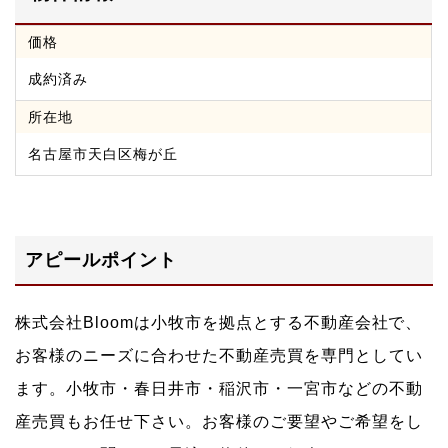
価格
成約済み
所在地
名古屋市天白区梅が丘
アピールポイント
株式会社Bloomは小牧市を拠点とする不動産会社で、
お客様のニーズに合わせた不動産売買を専門としてい
ます。小牧市・春日井市・稲沢市・一宮市などの不動
産売買もお任せ下さい。お客様のご要望やご希望をし