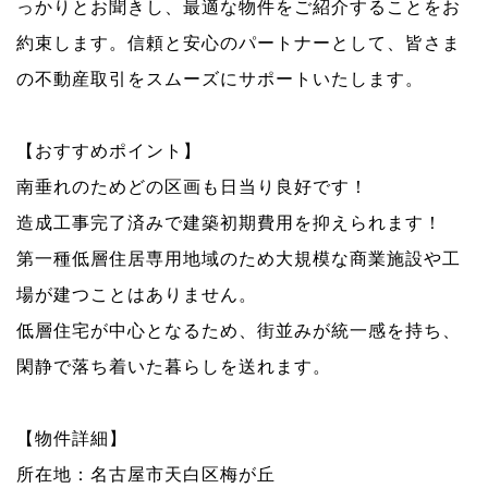
っかりとお聞きし、最適な物件をご紹介することをお
約束します。信頼と安心のパートナーとして、皆さま
の不動産取引をスムーズにサポートいたします。
【おすすめポイント】
南垂れのためどの区画も日当り良好です！
造成工事完了済みで建築初期費用を抑えられます！
第一種低層住居専用地域のため大規模な商業施設や工
場が建つことはありません。
低層住宅が中心となるため、街並みが統一感を持ち、
閑静で落ち着いた暮らしを送れます。
【物件詳細】
所在地：名古屋市天白区梅が丘