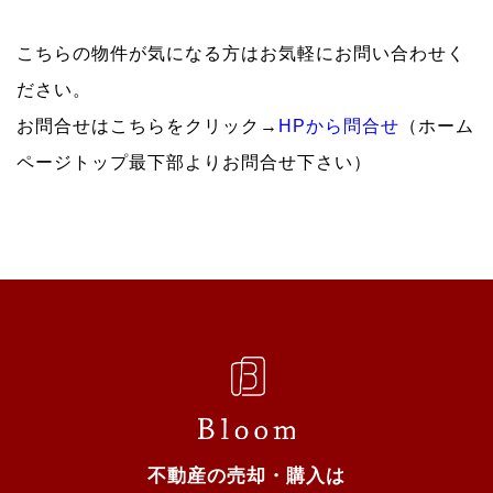
こちらの物件が気になる方はお気軽にお問い合わせく
ださい。
お問合せはこちらをクリック→
HPから問合せ
（ホーム
ページトップ最下部よりお問合せ下さい）
不動産の売却・購入は