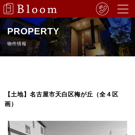
PROPERTY
物件情報
【土地】名古屋市天白区梅が丘（全４区
画）