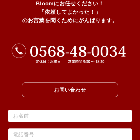
Bloomにお任せください！
「依頼してよかった！」
のお言葉を聞くためにがんばります。
お問い合わせ