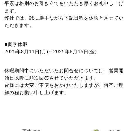
平素は格別のお引き立てをいただき厚くお礼申し上げ
ます。
弊社では、誠に勝手ながら下記日程を休暇とさせてい
ただきます。
■夏季休暇
2025年8月11日(月)～2025年8月15日(金)
休暇期間中にいただいたお問合せについては、営業開
始日以降に順次回答させていただきます。
皆様には大変ご不便をおかけいたしますが、何卒ご理
解の程お願い申し上げます。