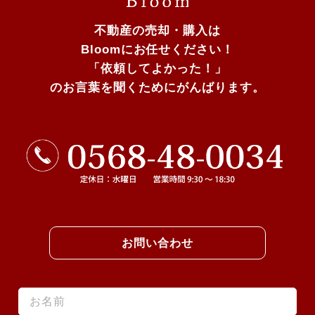
不動産の売却・購入は
Bloomにお任せください！
「依頼してよかった！」
のお言葉を聞くためにがんばります。
お問い合わせ