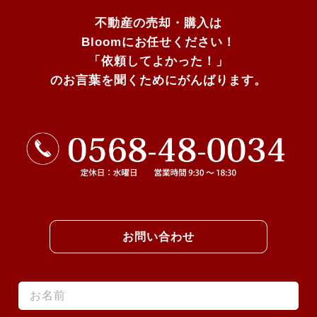
不動産の売却・購入は
Bloomにお任せください！
「依頼してよかった！」
のお言葉を聞くためにがんばります。
お問い合わせ