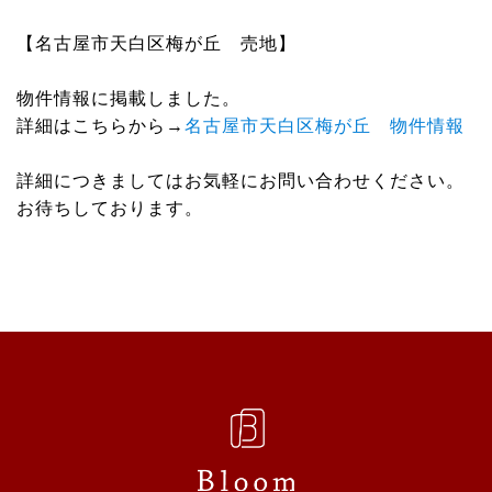
Link
有
【名古屋市天白区梅が丘 売地】
物件情報に掲載しました。
詳細はこちらから→
名古屋市天白区梅が丘 物件情報
詳細につきましてはお気軽にお問い合わせください。
お待ちしております。