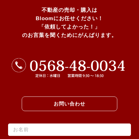
不動産の売却・購入は
Bloomにお任せください！
「依頼してよかった！」
のお言葉を聞くためにがんばります。
お問い合わせ