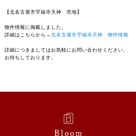
Link
有
【北名古屋市宇福寺天神 売地】
物件情報に掲載しました。
詳細はこちらから→
北名古屋市宇福寺天神 物件情報
詳細につきましてはお気軽にお問い合わせください。
お待ちしております。